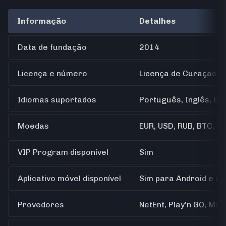
Informação
Detalhes
Data de fundação
2014
Licença e número
Licença de Curaçao n
Idiomas suportados
Português, Inglês, Es
Moedas
EUR, USD, RUB, BTC, e
VIP Program disponível
Sim
Aplicativo móvel disponível
Sim para Android e iO
Provedores
NetEnt, Play'n GO, Mic