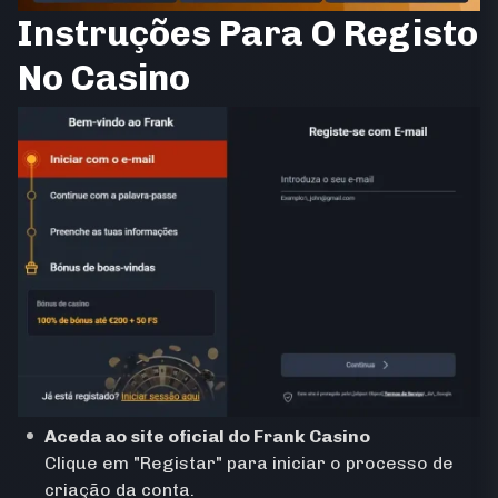
Instruções Para O Registo
No Casino
Aceda ao site oficial do Frank Casino
Clique em "Registar" para iniciar o processo de
criação da conta.