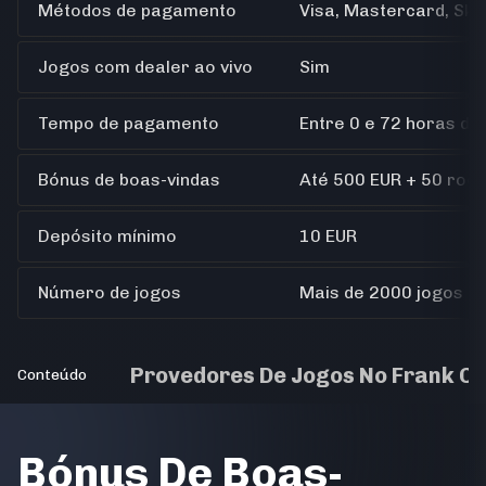
Métodos de pagamento
Visa, Mastercard, Skri
Jogos com dealer ao vivo
Sim
Tempo de pagamento
Entre 0 e 72 horas d
Bónus de boas-vindas
Até 500 EUR + 50 roda
Depósito mínimo
10 EUR
Número de jogos
Mais de 2000 jogos inc
Provedores De Jogos No Frank C
Conteúdo
Bónus De Boas-