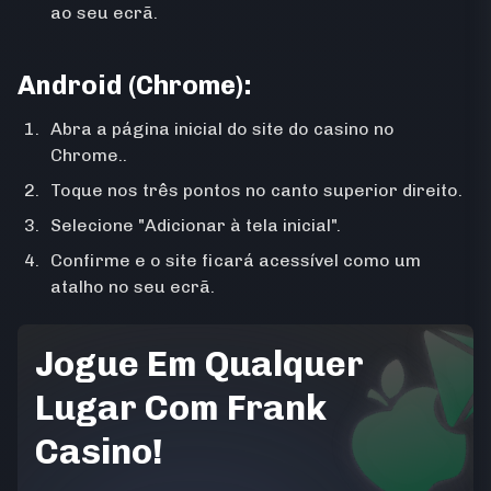
ao seu ecrã.
Android (Chrome):
Abra a página inicial do site do casino no
Chrome..
Toque nos três pontos no canto superior direito.
Selecione "Adicionar à tela inicial".
Confirme e o site ficará acessível como um
atalho no seu ecrã.
Jogue Em Qualquer
Lugar Com Frank
Casino!