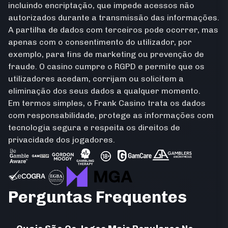
incluindo encriptação, que impede acessos não
autorizados durante a transmissão das informações.
A partilha de dados com terceiros pode ocorrer, mas
apenas com o consentimento do utilizador, por
exemplo, para fins de marketing ou prevenção de
fraude. O casino cumpre o RGPD e permite que os
utilizadores acedam, corrijam ou solicitem a
eliminação dos seus dados a qualquer momento.
Em termos simples, o Frank Casino trata os dados
com responsabilidade, protege as informações com
tecnologia segura e respeita os direitos de
privacidade dos jogadores.
Perguntas Frequentes