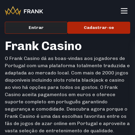
Entrar
Cadastrar-se
Frank Casino
O Frank Casino dá as boas-vindas aos jogadores de
Portugal com uma plataforma totalmente traduzida e
adaptada ao mercado local. Com mais de 2000 jogos
disponíveis incluindo slots roleta blackjack e casino
ao vivo há opções para todos os gostos. O Frank
Casino aceita pagamentos em euros e oferece
suporte completo em português garantindo
segurança e comodidade. Descubra agora porque o
Frank Casino é uma das escolhas favoritas entre os
fãs de jogos de azar online em Portugal e aproveite a
vasta seleção de entretenimento de qualidade.