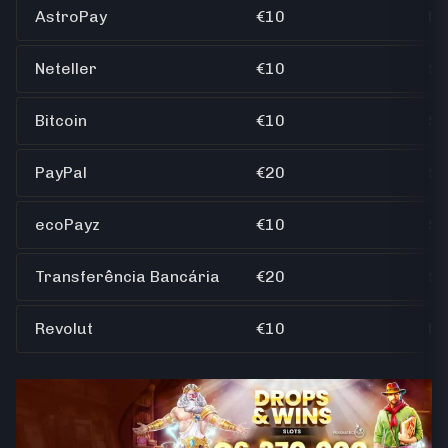
AstroPay
€10
Nã
Neteller
€10
Si
Bitcoin
€10
Si
PayPal
€20
Si
ecoPayz
€10
Si
Transferência Bancária
€20
Si
Revolut
€10
Nã