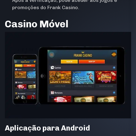
Após a verificação, pode aceder aos jogos e
promoções do Frank Casino.
Casino Móvel
Aplicação para Android