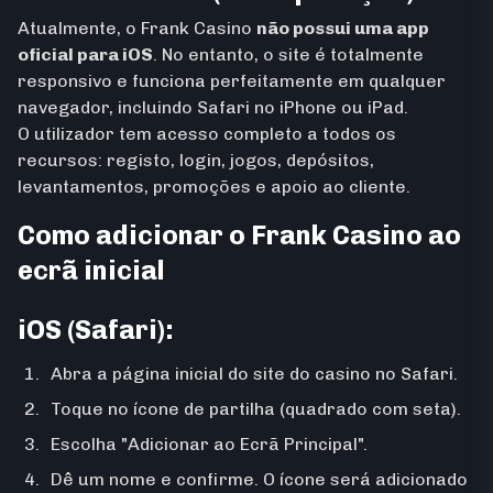
Atualmente, o Frank Casino
não possui uma app
oficial para iOS
. No entanto, o site é totalmente
responsivo e funciona perfeitamente em qualquer
navegador, incluindo Safari no iPhone ou iPad.
O utilizador tem acesso completo a todos os
recursos: registo, login, jogos, depósitos,
levantamentos, promoções e apoio ao cliente.
Como adicionar o Frank Casino ao
ecrã inicial
iOS (Safari):
Abra a página inicial do site do casino no Safari.
Toque no ícone de partilha (quadrado com seta).
Escolha "Adicionar ao Ecrã Principal".
Dê um nome e confirme. O ícone será adicionado