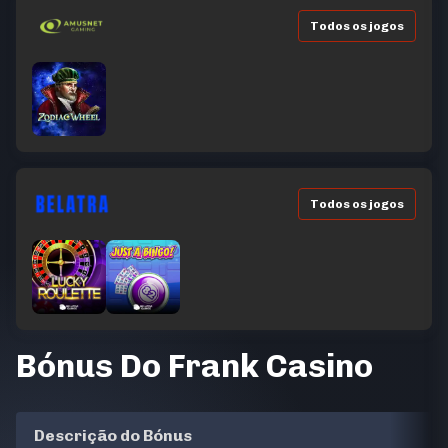
Todos os jogos
Todos os jogos
Bónus Do Frank Casino
Descrição do Bónus