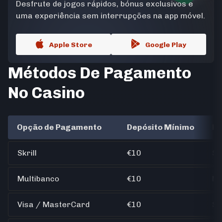
Desfrute de jogos rápidos, bónus exclusivos e
uma experiência sem interrupções na app móvel.
Apple Store
Google Play
Métodos De Pagamento
No Casino
Opção de Pagamento
Depósito Mínimo
Po
Skrill
€10
Si
Multibanco
€10
Nã
Visa / MasterCard
€10
Si