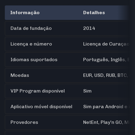
Informação
Detalhes
Data de fundação
2014
Licença e número
Licença de Curaçao n
Idiomas suportados
Português, Inglês, Es
Moedas
EUR, USD, RUB, BTC, e
VIP Program disponível
Sim
Aplicativo móvel disponível
Sim para Android e iO
Provedores
NetEnt, Play'n GO, Mic