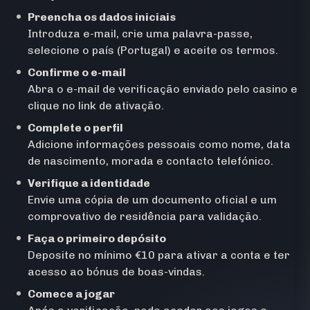
Preencha os dados iniciais
Introduza e-mail, crie uma palavra-passe,
selecione o país (Portugal) e aceite os termos.
Confirme o e-mail
Abra o e-mail de verificação enviado pelo casino e
clique no link de ativação.
Complete o perfil
Adicione informações pessoais como nome, data
de nascimento, morada e contacto telefónico.
Verifique a identidade
Envie uma cópia de um documento oficial e um
comprovativo de residência para validação.
Faça o primeiro depósito
Deposite no mínimo €10 para ativar a conta e ter
acesso ao bónus de boas-vindas.
Comece a jogar