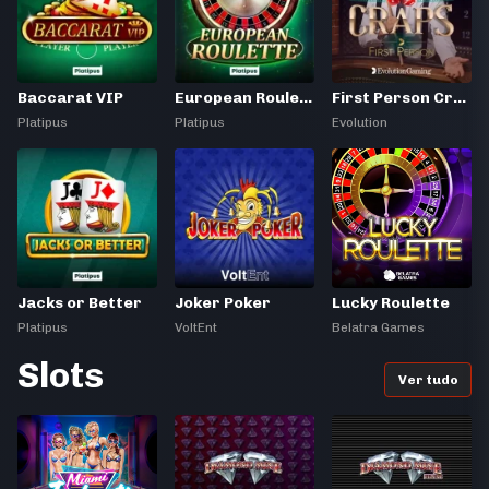
Baccarat VIP
European Roulette
First Person Craps
Platipus
Platipus
Evolution
Jacks or Better
Joker Poker
Lucky Roulette
Platipus
VoltEnt
Belatra Games
Slots
Ver tudo