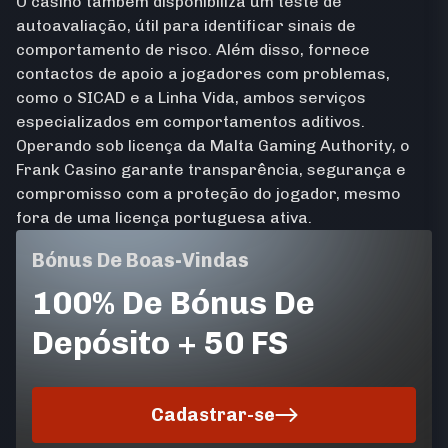
O casino também disponibiliza um teste de
autoavaliação, útil para identificar sinais de
comportamento de risco. Além disso, fornece
contactos de apoio a jogadores com problemas,
como o SICAD e a Linha Vida, ambos serviços
especializados em comportamentos aditivos.
Operando sob licença da Malta Gaming Authority, o
Frank Casino garante transparência, segurança e
compromisso com a proteção do jogador, mesmo
fora de uma licença portuguesa ativa.
Bónus De Boas-Vindas
100% De Bónus De
Depósito + 50 FS
Cadastrar-se