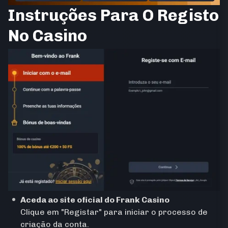
Instruções Para O Registo
No Casino
Aceda ao site oficial do Frank Casino
Clique em "Registar" para iniciar o processo de
criação da conta.