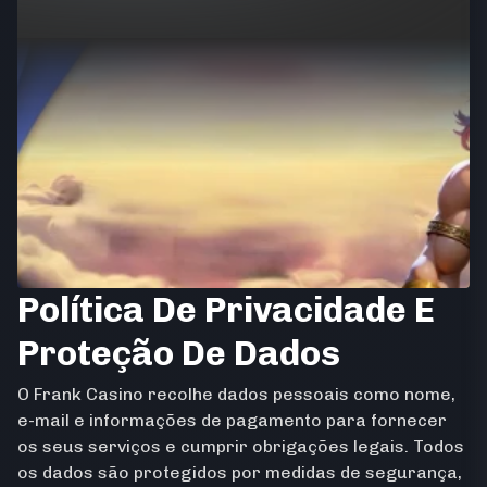
Política De Privacidade E
Proteção De Dados
O Frank Casino recolhe dados pessoais como nome,
e-mail e informações de pagamento para fornecer
os seus serviços e cumprir obrigações legais. Todos
os dados são protegidos por medidas de segurança,