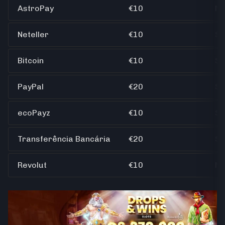
AstroPay
€10
Nã
Neteller
€10
Si
Bitcoin
€10
Si
PayPal
€20
Si
ecoPayz
€10
Si
Transferência Bancária
€20
Si
Revolut
€10
Nã